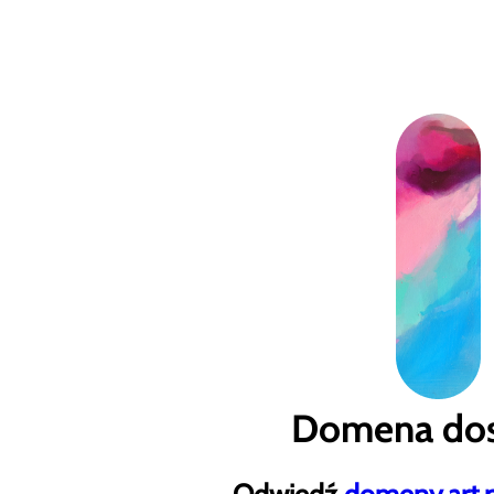
Domena dos